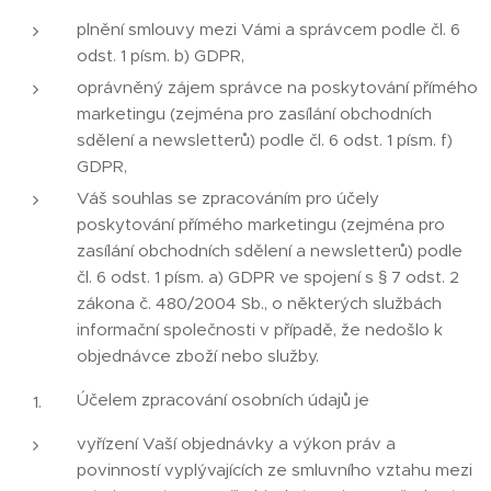
plnění smlouvy mezi Vámi a správcem podle čl. 6
odst. 1 písm. b) GDPR,
oprávněný zájem správce na poskytování přímého
marketingu (zejména pro zasílání obchodních
sdělení a newsletterů) podle čl. 6 odst. 1 písm. f)
GDPR,
Váš souhlas se zpracováním pro účely
poskytování přímého marketingu (zejména pro
zasílání obchodních sdělení a newsletterů) podle
čl. 6 odst. 1 písm. a) GDPR ve spojení s § 7 odst. 2
zákona č. 480/2004 Sb., o některých službách
informační společnosti v případě, že nedošlo k
objednávce zboží nebo služby.
Účelem zpracování osobních údajů je
vyřízení Vaší objednávky a výkon práv a
povinností vyplývajících ze smluvního vztahu mezi