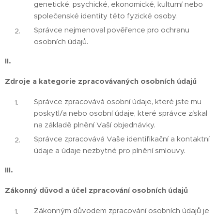
genetické, psychické, ekonomické, kulturní nebo
společenské identity této fyzické osoby.
Správce nejmenoval pověřence pro ochranu
osobních údajů.
II.
Zdroje a kategorie zpracovávaných osobních údajů
Správce zpracovává osobní údaje, které jste mu
poskytl/a nebo osobní údaje, které správce získal
na základě plnění Vaší objednávky.
Správce zpracovává Vaše identifikační a kontaktní
údaje a údaje nezbytné pro plnění smlouvy.
III.
Zákonný důvod a účel zpracování osobních údajů
Zákonným důvodem zpracování osobních údajů je