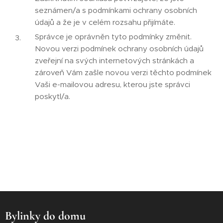
seznámen/a s podmínkami ochrany osobních
údajů a že je v celém rozsahu přijímáte.
Správce je oprávněn tyto podmínky změnit.
Novou verzi podmínek ochrany osobních údajů
zveřejní na svých internetových stránkách a
zároveň Vám zašle novou verzi těchto podmínek
Vaši e-mailovou adresu, kterou jste správci
poskytl/a.
Bylinky do domu